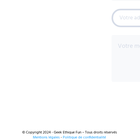
© Copyright 2024 - Geek Ethique Fun – Tous droits réservés
Mentions légales
-
Politique de confidentialité