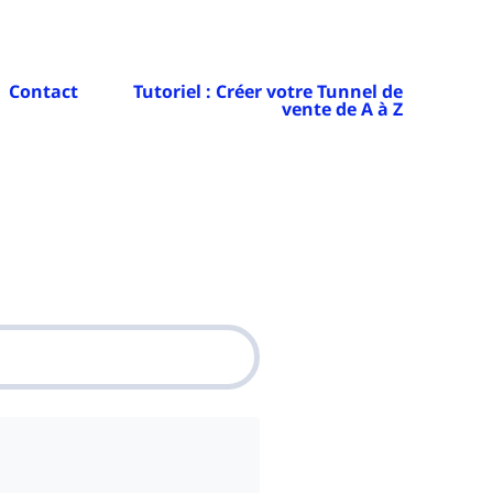
Contact
Tutoriel : Créer votre Tunnel de
vente de A à Z